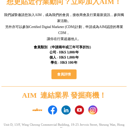
想更貼近行業動向？立即加入AIM！
我們誠摯邀請您加入AIM，成為我們的會員，接收商會及行業最新資訊，參與獨
家活動。
另外亦可以參加Certified Digital Marketer (CDM)計劃，申請成為AIM認證的專業
CDM，
讓你在行業超越他人。
會員類別 （申請兩年或三年可享折扣）
公司 - HK$ 3,000/年
個人 - HK$ 1,000/年
學生 - HK$ 100/年
會員詳情
AIM 連結業界 發掘商機！
Unit D, 13/F, Wing Cheong Commercial Building, 19-25 Jervois Street, Sheung Wan, Hong