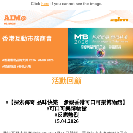
Click
here
if you cannot see the image.
活動回顧
#【探索傳奇 品味快樂 – 參觀香港可口可樂博物館】
#可口可樂博物館
#反應熱烈
15.04.2026