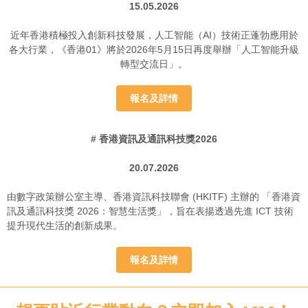
15.05.2026
近年香港積極投入創新科技發展，人工智能（AI）技術正蓬勃應用於
各大行業，《香港01》將於2026年5月15日再度舉辦「人工智能升級
轉型交流日」。
報名及詳情
#
香港資訊及通訊科技獎2026
20.07.2026
由數字政策辦公室主導、香港資訊科技聯會 (HKITF) 主辦的 「香港資
訊及通訊科技獎 2026：智慧生活獎」，旨在表揚透過先進 ICT 技術
提升現代生活的創新成果。
報名及詳情